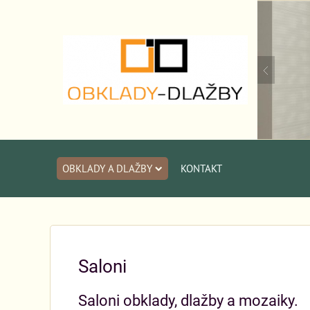
OBKLADY A DLAŽBY
KONTAKT
Saloni
Saloni obklady, dlažby a mozaiky.