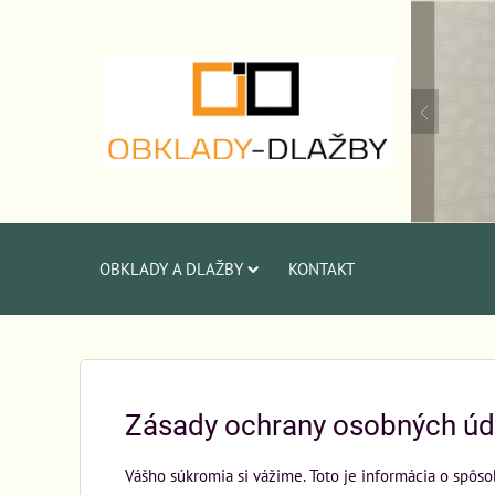
OBKLADY A DLAŽBY
KONTAKT
Zásady ochrany osobných úd
Vášho súkromia si vážime. Toto je informácia o spôso