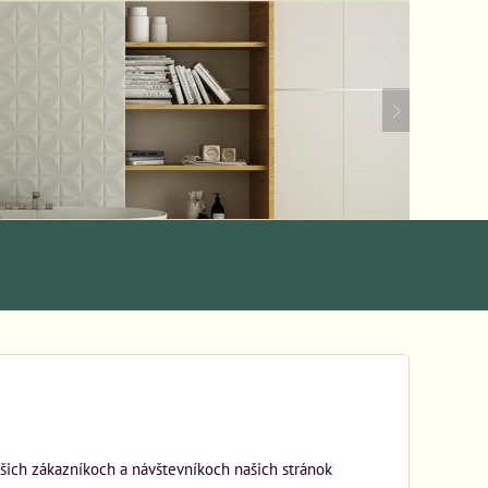
ašich zákazníkoch a návštevníkoch našich stránok