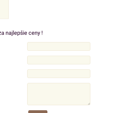
a najlepšie ceny !