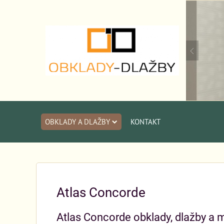
OBKLADY A DLAŽBY
KONTAKT
Atlas Concorde
Atlas Concorde obklady, dlažby a 